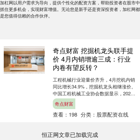
加杠网以用户需求为导向，提供个性化的配资方案，帮助投资者在股市中
抓住更多机会，实现财富增值。无论您是新手还是资深投资者，加杠网都
是您值得信赖的合作伙伴。
奇点财富 挖掘机龙头联手提
价 4月内销增逾三成：行业
内卷有望反转？
工程机械行业迎量价齐升，4月挖机内销
同比增长34.9%，挖掘机龙头相继涨价。
中国工程机械工业协会数据显示，2026
年4月，挖掘机主要制造企业销售各类挖
奇点财富
掘机28....
查看：
198
分类：
股票配资在线
恒正网文章已加载完成