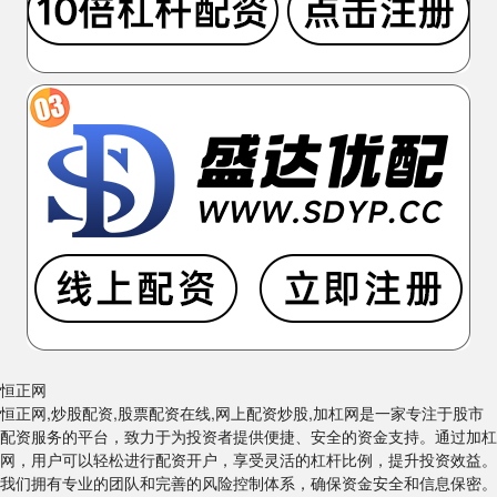
恒正网
恒正网,炒股配资,股票配资在线,网上配资炒股,加杠网是一家专注于股市
配资服务的平台，致力于为投资者提供便捷、安全的资金支持。通过加杠
网，用户可以轻松进行配资开户，享受灵活的杠杆比例，提升投资效益。
我们拥有专业的团队和完善的风险控制体系，确保资金安全和信息保密。