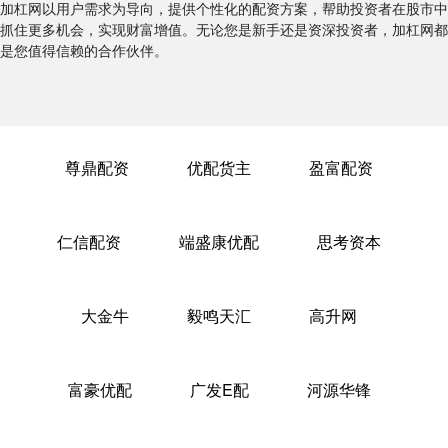
加杠网以用户需求为导向，提供个性化的配资方案，帮助投资者在股市中
抓住更多机会，实现财富增值。无论您是新手还是资深投资者，加杠网都
是您值得信赖的合作伙伴。
尊鼎配资
优配货主
盈富配资
仁信配资
端盛康优配
思考资本
大金牛
毅鸣天汇
高升网
富豪优配
广发E配
河源华锋