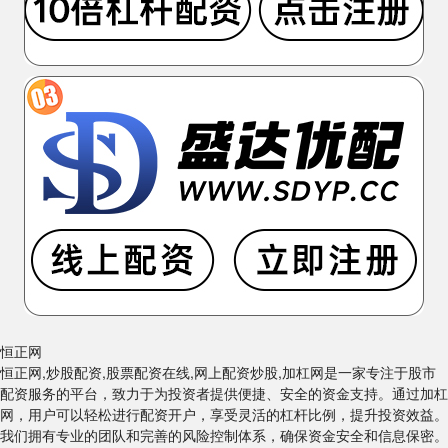
恒正网
恒正网,炒股配资,股票配资在线,网上配资炒股,加杠网是一家专注于股市
配资服务的平台，致力于为投资者提供便捷、安全的资金支持。通过加杠
网，用户可以轻松进行配资开户，享受灵活的杠杆比例，提升投资效益。
我们拥有专业的团队和完善的风险控制体系，确保资金安全和信息保密。