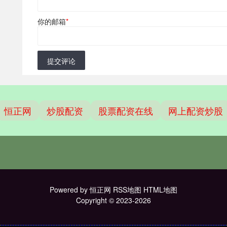
你的邮箱
*
提交评论
恒正网
炒股配资
股票配资在线
网上配资炒股
Powered by
恒正网
RSS地图
HTML地图
Copyright
© 2023-2026