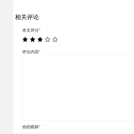
相关评论
本文评分
*
评论内容
*
你的昵称
*