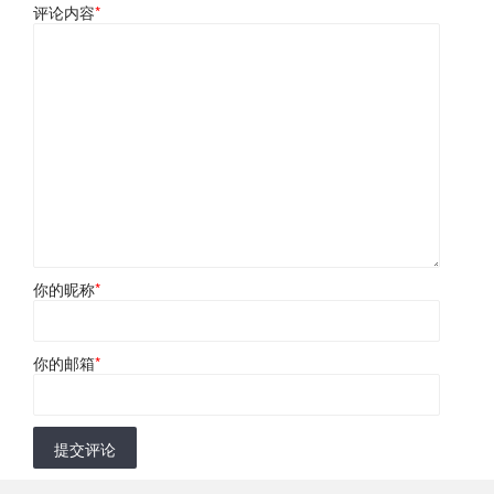
评论内容
*
你的昵称
*
你的邮箱
*
提交评论