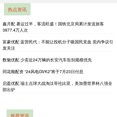
热点资讯
鑫月配 暑运过半，客流旺盛！国铁北京局累计发送旅客
3877.4万人次
富豪优配 蓝营民代：不能让投机分子吸国民党血 党内争议引
发关注
数魅优配 少卖近24万辆的长安汽车告别规模优先
同花顺配资 “24风电GVK2”将于7月23日付息
启盈优配 瑞士点球大战淘汰哥伦比亚，美加墨世界杯八强全
部出炉
推荐资讯