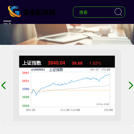
上证指数
3940.04
39.68
1.02%