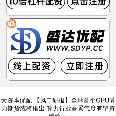
大资本优配 【风口研报】全球首个GPU算
力期货或将推出 算力行业高景气度有望持