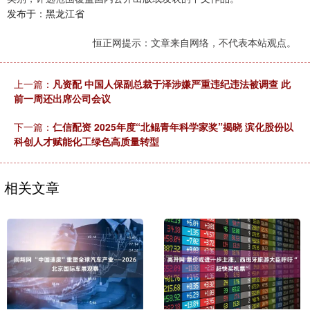
发布于：黑龙江省
恒正网提示：文章来自网络，不代表本站观点。
上一篇：
凡资配 中国人保副总裁于泽涉嫌严重违纪违法被调查 此
前一周还出席公司会议
下一篇：
仁信配资 2025年度“北鲲青年科学家奖”揭晓 滨化股份以
科创人才赋能化工绿色高质量转型
相关文章