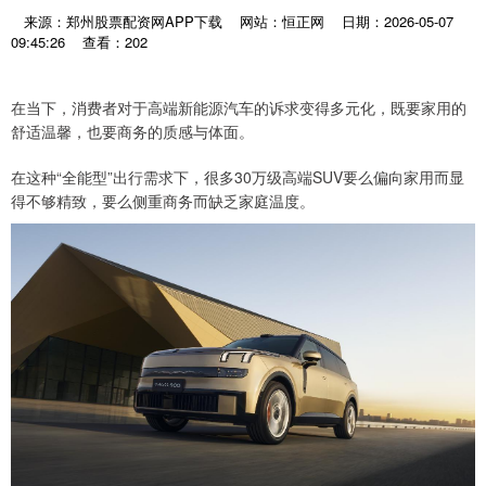
来源：郑州股票配资网APP下载
网站：恒正网
日期：2026-05-07
09:45:26
查看：202
在当下，消费者对于高端新能源汽车的诉求变得多元化，既要家用的
舒适温馨，也要商务的质感与体面。
在这种“全能型”出行需求下，很多30万级高端SUV要么偏向家用而显
得不够精致，要么侧重商务而缺乏家庭温度。