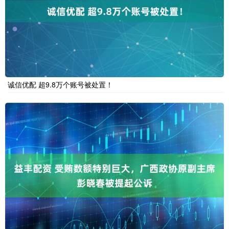
诚信优配 超9.8万个账号被处置！