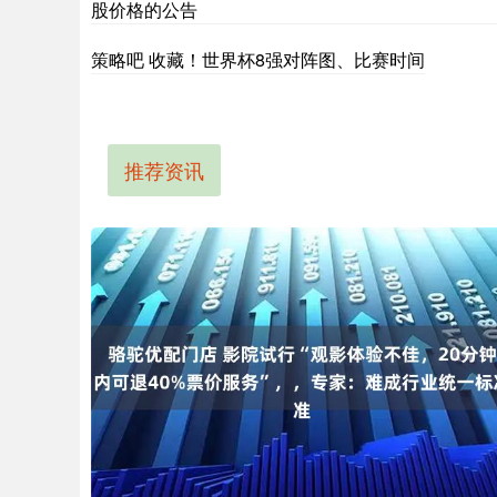
股价格的公告
策略吧 收藏！世界杯8强对阵图、比赛时间
推荐资讯