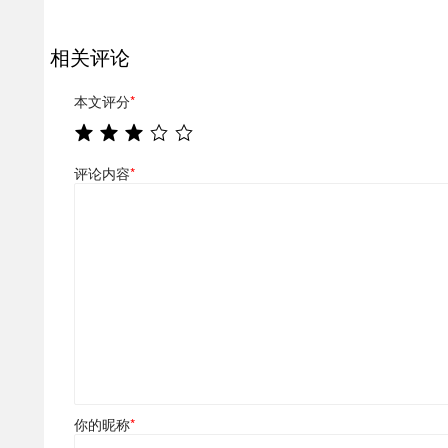
相关评论
本文评分
*
评论内容
*
你的昵称
*