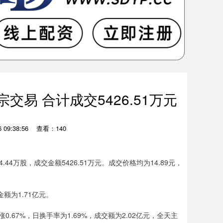
交易 合计成交5426.51万元
09:38:56
查看：140
44万股，成交金额5426.51万元。成交价格均为14.89元，
额为1.71亿元。
.67%，日换手率为1.69%，成交额为2.02亿元，全天主