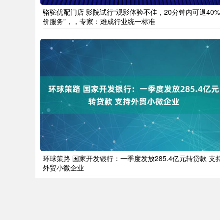
骆驼优配门店 影院试行“观影体验不佳，20分钟内可退40
价服务”，，专家：难成行业统一标准
环球策路 国家开发银行：一季度发放285.4亿元转贷款 支
外贸小微企业