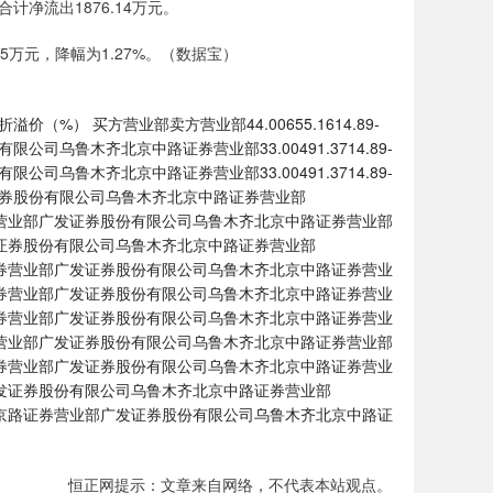
计净流出1876.14万元。
25万元，降幅为1.27%。（数据宝）
） 买方营业部卖方营业部44.00655.1614.89-
司乌鲁木齐北京中路证券营业部33.00491.3714.89-
司乌鲁木齐北京中路证券营业部33.00491.3714.89-
证券股份有限公司乌鲁木齐北京中路证券营业部
北大街证券营业部广发证券股份有限公司乌鲁木齐北京中路证券营业部
公司广发证券股份有限公司乌鲁木齐北京中路证券营业部
环城东路证券营业部广发证券股份有限公司乌鲁木齐北京中路证券营业
京庐山路证券营业部广发证券股份有限公司乌鲁木齐北京中路证券营业
南经十路证券营业部广发证券股份有限公司乌鲁木齐北京中路证券营业
司金华证券营业部广发证券股份有限公司乌鲁木齐北京中路证券营业部
江滨北路证券营业部广发证券股份有限公司乌鲁木齐北京中路证券营业
分公司广发证券股份有限公司乌鲁木齐北京中路证券营业部
乌鲁木齐北京路证券营业部广发证券股份有限公司乌鲁木齐北京中路证
恒正网提示：文章来自网络，不代表本站观点。