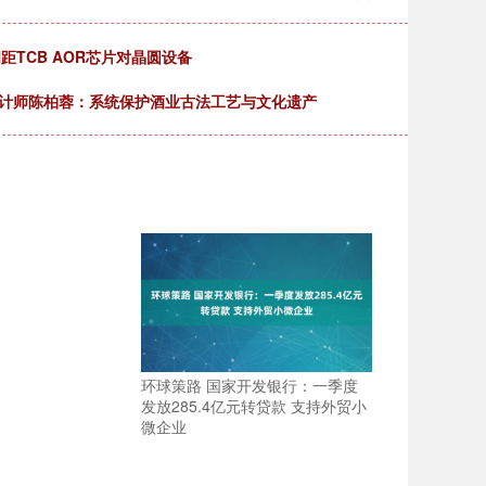
距TCB AOR芯片对晶圆设备
设计师陈柏蓉：系统保护酒业古法工艺与文化遗产
环球策路 国家开发银行：一季度
发放285.4亿元转贷款 支持外贸小
微企业