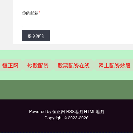
你的邮箱
*
提交评论
恒正网
炒股配资
股票配资在线
网上配资炒股
Powered by
恒正网
RSS地图
HTML地图
Copyright
© 2023-2026