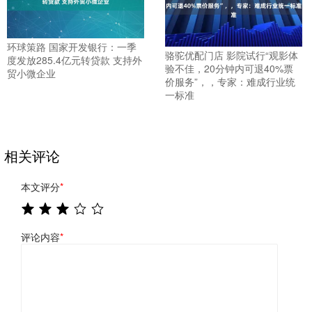
环球策路 国家开发银行：一季
骆驼优配门店 影院试行“观影体
度发放285.4亿元转贷款 支持外
验不佳，20分钟内可退40%票
贸小微企业
价服务”，，专家：难成行业统
一标准
相关评论
本文评分
*
评论内容
*