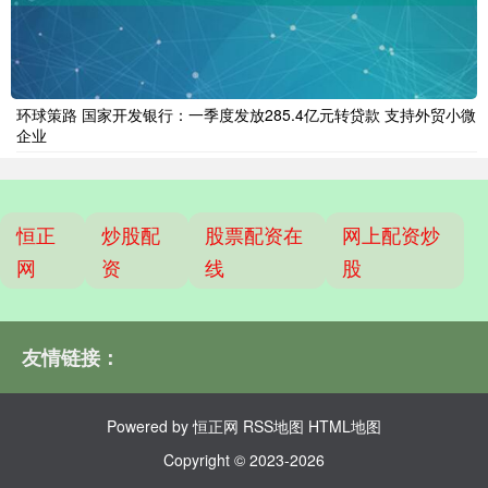
环球策路 国家开发银行：一季度发放285.4亿元转贷款 支持外贸小微
企业
恒正
炒股配
股票配资在
网上配资炒
网
资
线
股
友情链接：
Powered by
恒正网
RSS地图
HTML地图
Copyright
© 2023-2026