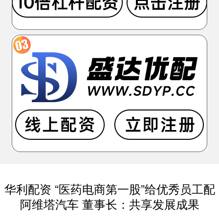
华利配资 “医药电商第一股”给优秀员工配
阿维塔汽车 董事长：共享发展成果