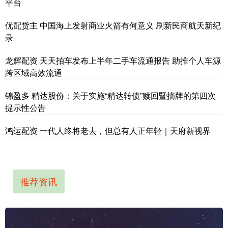
平台
优配货主 中国海上发射商业火箭有何意义 刷新民商航天新纪
录
龙辉配资 天天拍车发布上半年二手车流通报告 助推个人车源
跨区域高效流通
锦盈多 精达股份：关于实施“精达转债”赎回暨摘牌的第四次
提示性公告
鸿运配资 一代人终将老去，但总有人正年轻｜天府新视界
推荐资讯