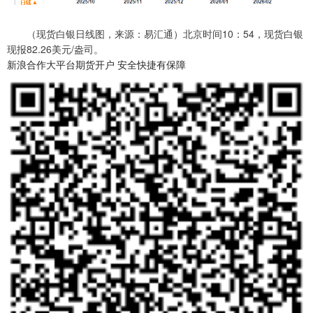
（现货白银日线图，来源：易汇通）北京时间10：54，现货白银
现报82.26美元/盎司。
新浪合作大平台期货开户 安全快捷有保障