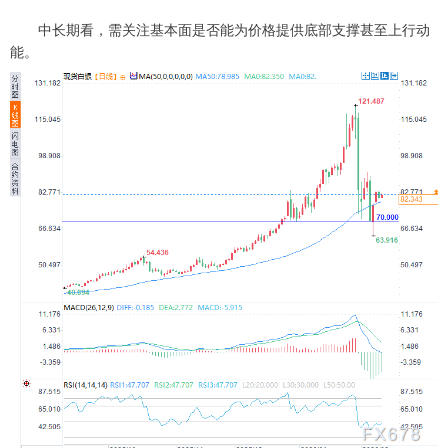
中长期看，需关注基本面是否能为价格提供底部支撑甚至上行动
能。