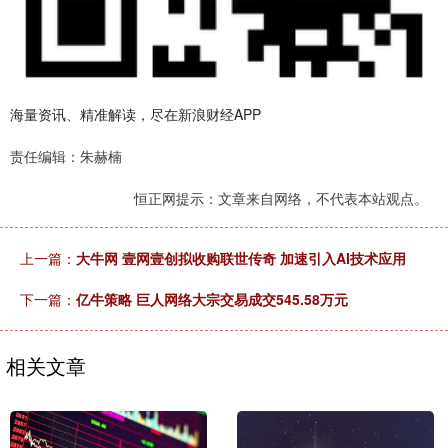
海量资讯、精准解读，尽在新浪财经APP
责任编辑：朱赫楠
恒正网提示：文章来自网络，不代表本站观点。
上一篇：
大牛网 壹网壹创拟收购联世传奇 加速引入AI技术应用
下一篇：
亿牛策略 巨人网络大宗交易成交545.58万元
相关文章