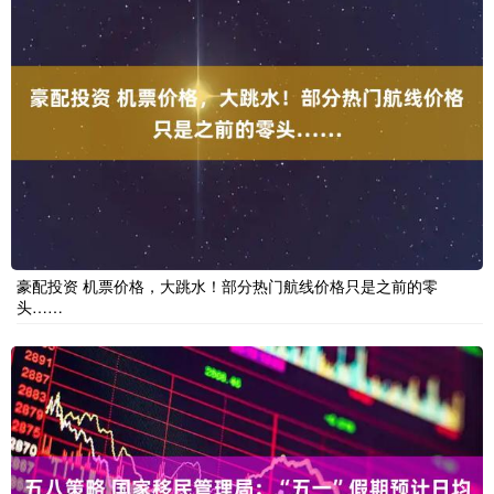
豪配投资 机票价格，大跳水！部分热门航线价格只是之前的零
头……