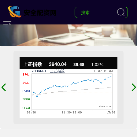
上证指数
3940.04
39.68
1.02%