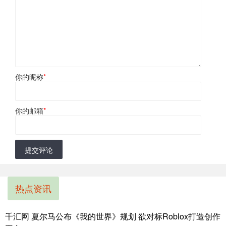
你的昵称
*
你的邮箱
*
提交评论
热点资讯
千汇网 夏尔马公布《我的世界》规划 欲对标Roblox打造创作