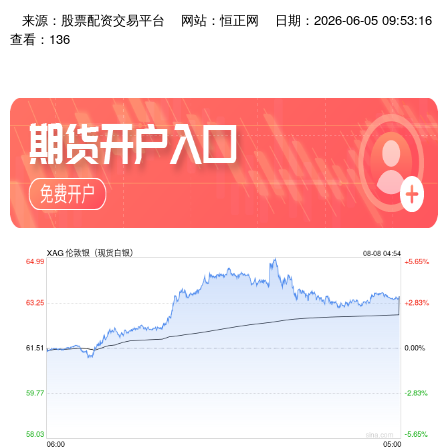
来源：股票配资交易平台
网站：恒正网
日期：2026-06-05 09:53:16
查看：136